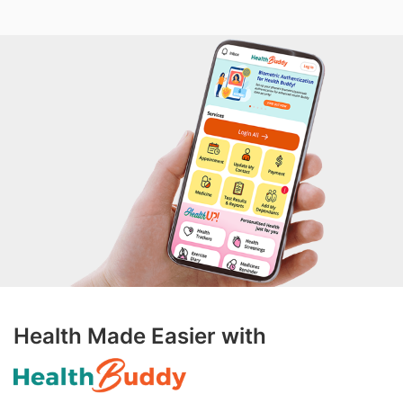
Health Made Easier with