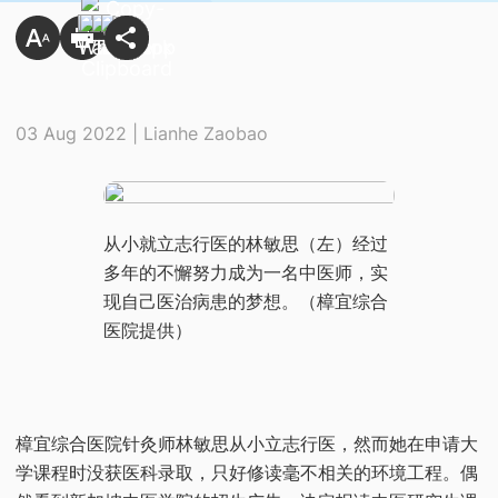
03 Aug 2022 | Lianhe Zaobao
从小就立志行医的林敏思（左）经过
多年的不懈努力成为一名中医师，实
现自己医治病患的梦想。（樟宜综合
医院提供）
樟宜综合医院针灸师林敏思从小立志行医，然而她在申请大
学课程时没获医科录取，只好修读毫不相关的环境工程。偶