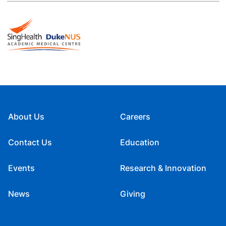
About Us
Careers
Contact Us
Education
Events
Research & Innovation
News
Giving