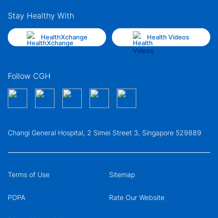
Stay Healthy With
HealthXchange
Health Videos
Follow CGH
Changi General Hospital, 2 Simei Street 3, Singapore 529889
Terms of Use
Sitemap
PDPA
Rate Our Website