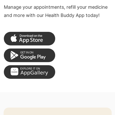
Manage your appointments, refill your medicine
and more with our Health Buddy App today!