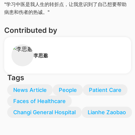
"学习中医是我人生的转折点，让我意识到了自己想要帮助
病患和伤者的热诚。"
Contributed by
李思邈
Tags
News Article
People
Patient Care
Faces of Healthcare
Changi General Hospital
Lianhe Zaobao