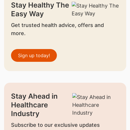
Stay Healthy The
Easy Way
Get trusted health advice, offers and
more.
Sign up today!
Stay Ahead in
Healthcare
Industry
Subscribe to our exclusive updates