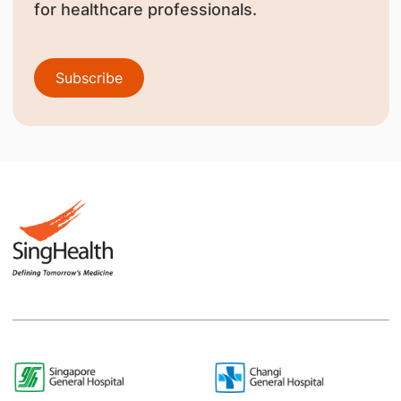
for healthcare professionals.
Subscribe