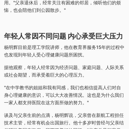
用。"父亲退休后，经常关注有困难的邻居，倾听他们的烦
恼，也会陪他们到公园散步。"
年轻人常因不同问题 内心承受巨大压力
杨明辉目前是理工学院讲师，他在教育界服务15年的过程中
也发现到年轻人受心理健康问题所困扰。
据他观察，年轻人经常因为经济问题、家庭问题、人际关系
或社会期望，而承受着巨大的心理压力。
"在中学教书的姐姐和我有同感，我们也相信提高人们对自
身心理健康的意识，可以大大改善情况。这也是为什么我们
一家人都支持医院在这方面所做的努力。"
谈及与父亲生前的点滴，杨明辉说，父亲曾在新航工程担任
技术主管，经常有机会出国旅行。他十多岁时曾经与父亲结