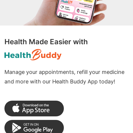
Health Made Easier with
Manage your appointments, refill your medicine
and more with our Health Buddy App today!