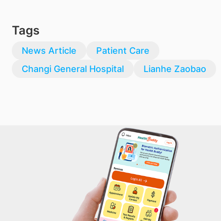
Tags
News Article
Patient Care
Changi General Hospital
Lianhe Zaobao