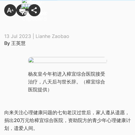
13 Jul 2023 | Lianhe Zaobao
By 王英慧
杨友皇今年初进入樟宜综合医院接受
治疗，八天后与世长辞。（樟宜综合
医院提供）
向来关注心理健康问题的七旬老汉过世后，家人遵从遗愿，
捐出20万元给樟宜综合医院，资助院方的青少年心理健康计
划，遗爱人间。