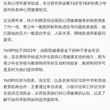
生和心理学家等组成，专注研究和诊断13岁至19岁的青少年
面对的各种心理健康状况。
过去两年来，转介到樟宜综合医院心理健康服务的病患增多
了约一倍。青少年一般因抑郁和焦虑症等问题前来就医，他
们面临的压力一般源自学业、人际关系、网络欺凌和家庭问
题等。
YoOP!始于2022年，由医院健康基金下的种子资金所启
动，旨在帮助学校成为学生获得心理健康支持的地方，因为
青少年在学校与教师和同学的互动时间较多，教师和同学可
更及时为他们提供帮助。
YoOP!目前与四美、淡滨尼，以及勿洛等区12所中学和其他
教育机构合作，主要通过举办讲座、小组讨论和工作坊为学
生提供交流机会，从而提高他们对心理健康的认知，以及了
解可如何求助和如何提供援助等。