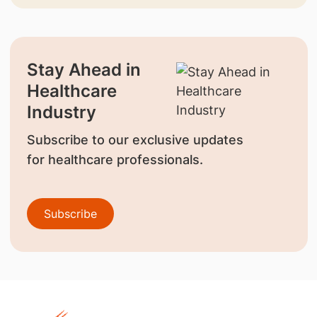
Stay Ahead in
Healthcare
Industry
Subscribe to our exclusive updates
for healthcare professionals.
Subscribe