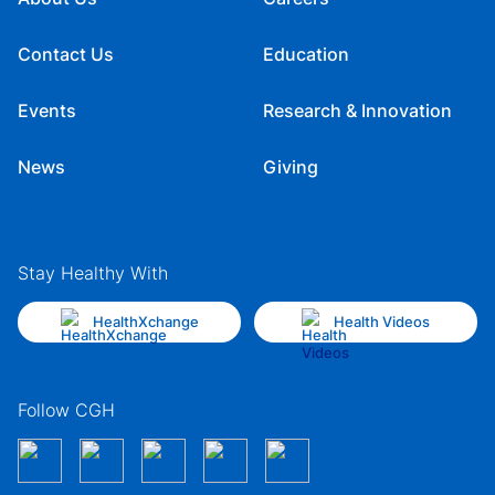
Contact Us
Education
Events
Research & Innovation
News
Giving
Stay Healthy With
HealthXchange
Health Videos
Follow CGH