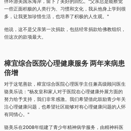
伴环游美国东海岸，留下了美好的回忆。"父亲总是能察觉
一些正面积极的人类行为、习惯和文化，我从他身上学到很
多，让我更加珍惜生活，也培养了积极的人生观。"
他说，这不是父亲第一次捐款，包括经常捐款给佛教组织，
但这次的款项最大。
樟宜综合医院心理健康服务 两年来病患
倍增
对于这笔善款，樟宜综合医院心理医学主任兼高级顾问医生
骆美乐说："杨友皇和家人对于医院在心理健康外展方面的
努力给予支持，我们非常感激。我们希望借此鼓励青少年关
注心理健康问题，也希望社区能够对有心理健康问题的人怀
有同情心。"
骆美乐在2008年组建了青少年精神病学服务，由精神科医